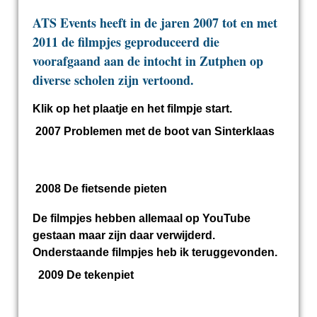
ATS Events heeft in de jaren 2007 tot en met
2011 de filmpjes geproduceerd die
voorafgaand aan de intocht in Zutphen op
diverse scholen zijn vertoond.
Klik op het plaatje en het filmpje start.
2007 Problemen met de boot van Sinterklaas
2008 De fietsende pieten
De filmpjes hebben allemaal op YouTube
gestaan maar zijn daar verwijderd.
Onderstaande filmpjes heb ik teruggevonden.
2009 De tekenpiet