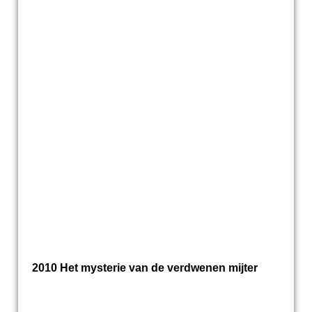
2010 Het mysterie van de verdwenen mijter