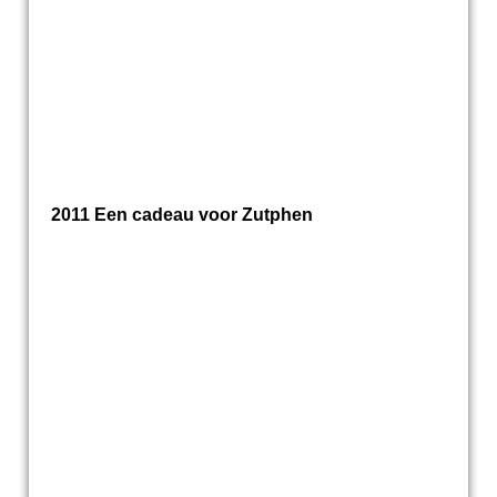
2011 Een cadeau voor Zutphen