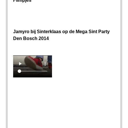
Filmpjes
Jamyro bij Sinterklaas op de Mega Sint Party
Den Bosch 2014